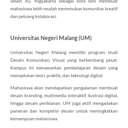
Selain itu, Yogyakarta sebagai kota seni membuat
mahasiswa lebih mudah menemukan komunitas kreatif
dan peluang kolaborasi.
Universitas Negeri Malang (UM)
Universitas Negeri Malang memiliki program studi
Desain Komunikasi Visual yang berkembang pesat.
Kampus ini menawarkan pembelajaran desain yang
memadukan teori, praktik, dan teknologi digital.
Mahasiswa akan mendapatkan pengalaman membuat
desain branding, multimedia interaktif, ilustrasi digital,
hingga desain periklanan. UM juga aktif mengadakan
pameran dan kompetisi desain untuk meningkatkan
kemampuan mahasiswa.