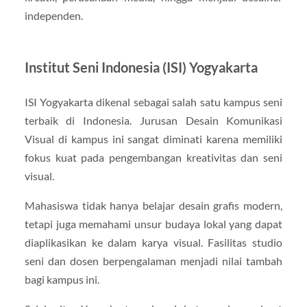
independen.
Institut Seni Indonesia (ISI) Yogyakarta
ISI Yogyakarta dikenal sebagai salah satu kampus seni
terbaik di Indonesia. Jurusan Desain Komunikasi
Visual di kampus ini sangat diminati karena memiliki
fokus kuat pada pengembangan kreativitas dan seni
visual.
Mahasiswa tidak hanya belajar desain grafis modern,
tetapi juga memahami unsur budaya lokal yang dapat
diaplikasikan ke dalam karya visual. Fasilitas studio
seni dan dosen berpengalaman menjadi nilai tambah
bagi kampus ini.