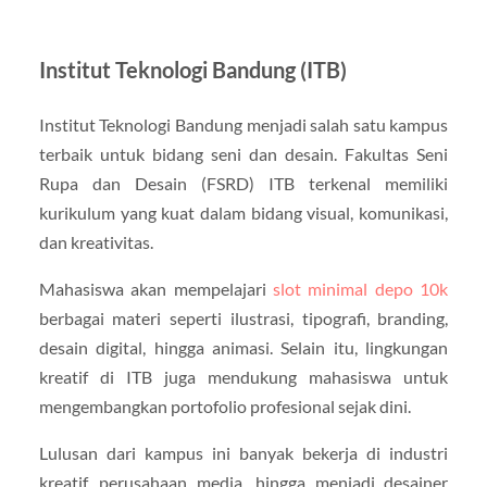
Institut Teknologi Bandung (ITB)
Institut Teknologi Bandung menjadi salah satu kampus
terbaik untuk bidang seni dan desain. Fakultas Seni
Rupa dan Desain (FSRD) ITB terkenal memiliki
kurikulum yang kuat dalam bidang visual, komunikasi,
dan kreativitas.
Mahasiswa akan mempelajari
slot minimal depo 10k
berbagai materi seperti ilustrasi, tipografi, branding,
desain digital, hingga animasi. Selain itu, lingkungan
kreatif di ITB juga mendukung mahasiswa untuk
mengembangkan portofolio profesional sejak dini.
Lulusan dari kampus ini banyak bekerja di industri
kreatif, perusahaan media, hingga menjadi desainer