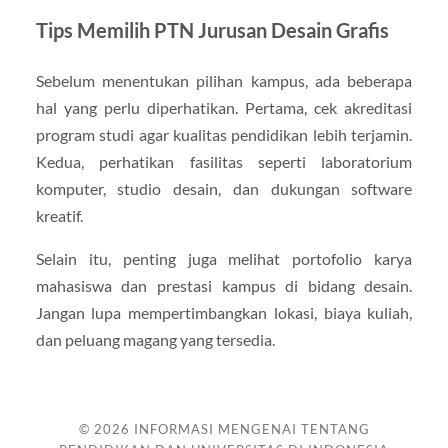
Tips Memilih PTN Jurusan Desain Grafis
Sebelum menentukan pilihan kampus, ada beberapa
hal yang perlu diperhatikan. Pertama, cek akreditasi
program studi agar kualitas pendidikan lebih terjamin.
Kedua, perhatikan fasilitas seperti laboratorium
komputer, studio desain, dan dukungan software
kreatif.
Selain itu, penting juga melihat portofolio karya
mahasiswa dan prestasi kampus di bidang desain.
Jangan lupa mempertimbangkan lokasi, biaya kuliah,
dan peluang magang yang tersedia.
© 2026
INFORMASI MENGENAI TENTANG