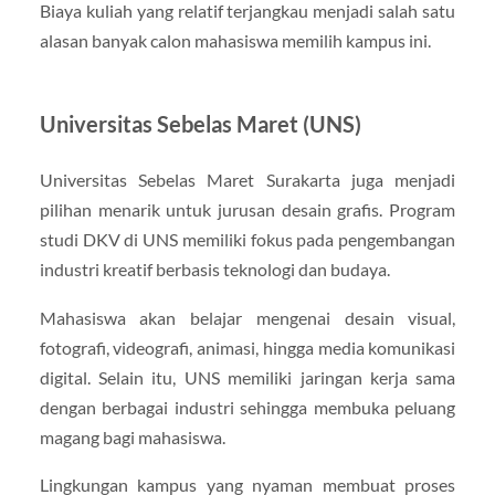
Biaya kuliah yang relatif terjangkau menjadi salah satu
alasan banyak calon mahasiswa memilih kampus ini.
Universitas Sebelas Maret (UNS)
Universitas Sebelas Maret Surakarta juga menjadi
pilihan menarik untuk jurusan desain grafis. Program
studi DKV di UNS memiliki fokus pada pengembangan
industri kreatif berbasis teknologi dan budaya.
Mahasiswa akan belajar mengenai desain visual,
fotografi, videografi, animasi, hingga media komunikasi
digital. Selain itu, UNS memiliki jaringan kerja sama
dengan berbagai industri sehingga membuka peluang
magang bagi mahasiswa.
Lingkungan kampus yang nyaman membuat proses