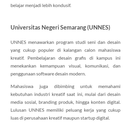
belajar menjadi lebih kondusif.
Universitas Negeri Semarang (UNNES)
UNNES menawarkan program studi seni dan desain
yang cukup populer di kalangan calon mahasiswa
kreatif. Pembelajaran desain grafis di kampus ini
menekankan kemampuan visual, komunikasi, dan
penggunaan software desain modern.
Mahasiswa juga dibimbing untuk memahami
kebutuhan industri kreatif saat ini, mulai dari desain
media sosial, branding produk, hingga konten digital.
Lulusan UNNES memiliki peluang kerja yang cukup
luas di perusahaan kreatif maupun startup digital.