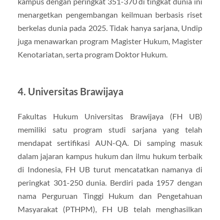
kampus dengan peringkat 351-370 di tingkat dunia ini
menargetkan pengembangan keilmuan berbasis riset
berkelas dunia pada 2025. Tidak hanya sarjana, Undip
juga menawarkan program Magister Hukum, Magister
Kenotariatan, serta program Doktor Hukum.
4. Universitas Brawijaya
Fakultas Hukum Universitas Brawijaya (FH UB)
memiliki satu program studi sarjana yang telah
mendapat sertifikasi AUN-QA. Di samping masuk
dalam jajaran kampus hukum dan ilmu hukum terbaik
di Indonesia, FH UB turut mencatatkan namanya di
peringkat 301-250 dunia. Berdiri pada 1957 dengan
nama Perguruan Tinggi Hukum dan Pengetahuan
Masyarakat (PTHPM), FH UB telah menghasilkan