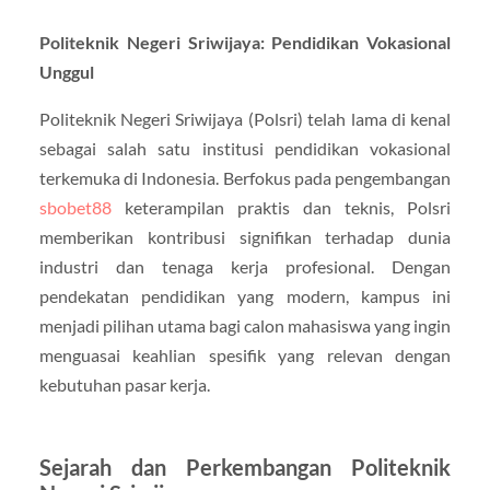
Politeknik Negeri Sriwijaya: Pendidikan Vokasional
Unggul
Politeknik Negeri Sriwijaya (Polsri) telah lama di kenal
sebagai salah satu institusi pendidikan vokasional
terkemuka di Indonesia. Berfokus pada pengembangan
sbobet88
keterampilan praktis dan teknis, Polsri
memberikan kontribusi signifikan terhadap dunia
industri dan tenaga kerja profesional. Dengan
pendekatan pendidikan yang modern, kampus ini
menjadi pilihan utama bagi calon mahasiswa yang ingin
menguasai keahlian spesifik yang relevan dengan
kebutuhan pasar kerja.
Sejarah dan Perkembangan Politeknik