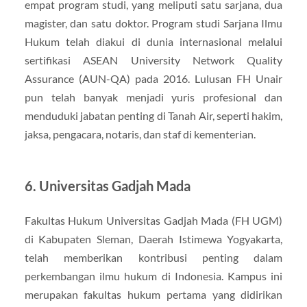
empat program studi, yang meliputi satu sarjana, dua
magister, dan satu doktor. Program studi Sarjana Ilmu
Hukum telah diakui di dunia internasional melalui
sertifikasi ASEAN University Network Quality
Assurance (AUN-QA) pada 2016. Lulusan FH Unair
pun telah banyak menjadi yuris profesional dan
menduduki jabatan penting di Tanah Air, seperti hakim,
jaksa, pengacara, notaris, dan staf di kementerian.
6. Universitas Gadjah Mada
Fakultas Hukum Universitas Gadjah Mada (FH UGM)
di Kabupaten Sleman, Daerah Istimewa Yogyakarta,
telah memberikan kontribusi penting dalam
perkembangan ilmu hukum di Indonesia. Kampus ini
merupakan fakultas hukum pertama yang didirikan