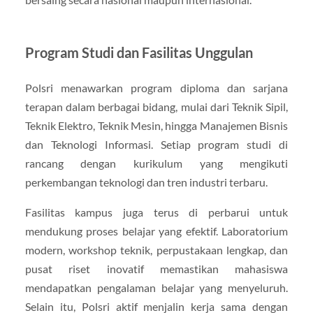
Program Studi dan Fasilitas Unggulan
Polsri menawarkan program diploma dan sarjana
terapan dalam berbagai bidang, mulai dari Teknik Sipil,
Teknik Elektro, Teknik Mesin, hingga Manajemen Bisnis
dan Teknologi Informasi. Setiap program studi di
rancang dengan kurikulum yang mengikuti
perkembangan teknologi dan tren industri terbaru.
Fasilitas kampus juga terus di perbarui untuk
mendukung proses belajar yang efektif. Laboratorium
modern, workshop teknik, perpustakaan lengkap, dan
pusat riset inovatif memastikan mahasiswa
mendapatkan pengalaman belajar yang menyeluruh.
Selain itu, Polsri aktif menjalin kerja sama dengan