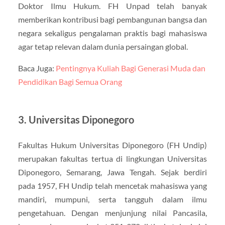
Doktor Ilmu Hukum. FH Unpad telah banyak
memberikan kontribusi bagi pembangunan bangsa dan
negara sekaligus pengalaman praktis bagi mahasiswa
agar tetap relevan dalam dunia persaingan global.
Baca Juga:
Pentingnya Kuliah Bagi Generasi Muda dan
Pendidikan Bagi Semua Orang
3. Universitas Diponegoro
Fakultas Hukum Universitas Diponegoro (FH Undip)
merupakan fakultas tertua di lingkungan Universitas
Diponegoro, Semarang, Jawa Tengah. Sejak berdiri
pada 1957, FH Undip telah mencetak mahasiswa yang
mandiri, mumpuni, serta tangguh dalam ilmu
pengetahuan. Dengan menjunjung nilai Pancasila,