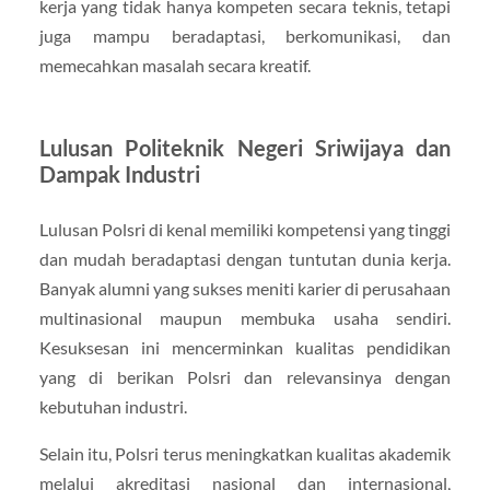
kerja yang tidak hanya kompeten secara teknis, tetapi
juga mampu beradaptasi, berkomunikasi, dan
memecahkan masalah secara kreatif.
Lulusan Politeknik Negeri Sriwijaya dan
Dampak Industri
Lulusan Polsri di kenal memiliki kompetensi yang tinggi
dan mudah beradaptasi dengan tuntutan dunia kerja.
Banyak alumni yang sukses meniti karier di perusahaan
multinasional maupun membuka usaha sendiri.
Kesuksesan ini mencerminkan kualitas pendidikan
yang di berikan Polsri dan relevansinya dengan
kebutuhan industri.
Selain itu, Polsri terus meningkatkan kualitas akademik
melalui akreditasi nasional dan internasional,