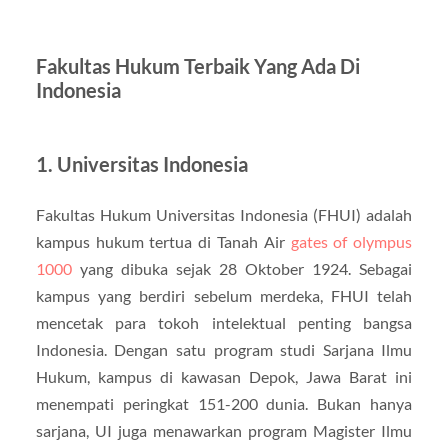
Fakultas Hukum Terbaik Yang Ada Di
Indonesia
1. Universitas Indonesia
Fakultas Hukum Universitas Indonesia (FHUI) adalah
kampus hukum tertua di Tanah Air
gates of olympus
1000
yang dibuka sejak 28 Oktober 1924. Sebagai
kampus yang berdiri sebelum merdeka, FHUI telah
mencetak para tokoh intelektual penting bangsa
Indonesia. Dengan satu program studi Sarjana Ilmu
Hukum, kampus di kawasan Depok, Jawa Barat ini
menempati peringkat 151-200 dunia. Bukan hanya
sarjana, UI juga menawarkan program Magister Ilmu