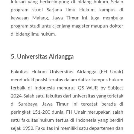
lulusan yang berkecimpung di bidang hukum. Selain
program studi Sarjana Ilmu Hukum, kampus di
kawasan Malang, Jawa Timur ini juga membuka
program studi untuk jenjang magister maupun dokter
di bidang ilmu hukum.
5. Universitas Airlangga
Fakultas Hukum Universitas Airlangga (FH Unair)
menduduki posisi teratas dalam daftar kampus hukum
terbaik di Indonesia menurut QS WUR by Subject
2024. Salah satu fakultas dari universitas yang terletak
di Surabaya, Jawa Timur ini tercatat berada di
peringkat 151-200 dunia. FH Unair merupakan salah
satu fakultas hukum tertua di Indonesia yang berdiri
sejak 1952. Fakultas ini memiliki satu departemen dan