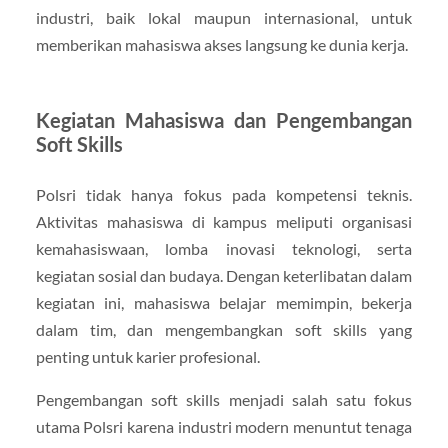
industri, baik lokal maupun internasional, untuk
memberikan mahasiswa akses langsung ke dunia kerja.
Kegiatan Mahasiswa dan Pengembangan
Soft Skills
Polsri tidak hanya fokus pada kompetensi teknis.
Aktivitas mahasiswa di kampus meliputi organisasi
kemahasiswaan, lomba inovasi teknologi, serta
kegiatan sosial dan budaya. Dengan keterlibatan dalam
kegiatan ini, mahasiswa belajar memimpin, bekerja
dalam tim, dan mengembangkan soft skills yang
penting untuk karier profesional.
Pengembangan soft skills menjadi salah satu fokus
utama Polsri karena industri modern menuntut tenaga