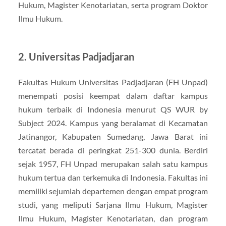
Hukum, Magister Kenotariatan, serta program Doktor
Ilmu Hukum.
2. Universitas Padjadjaran
Fakultas Hukum Universitas Padjadjaran (FH Unpad)
menempati posisi keempat dalam daftar kampus
hukum terbaik di Indonesia menurut QS WUR by
Subject 2024. Kampus yang beralamat di Kecamatan
Jatinangor, Kabupaten Sumedang, Jawa Barat ini
tercatat berada di peringkat 251-300 dunia. Berdiri
sejak 1957, FH Unpad merupakan salah satu kampus
hukum tertua dan terkemuka di Indonesia. Fakultas ini
memiliki sejumlah departemen dengan empat program
studi, yang meliputi Sarjana Ilmu Hukum, Magister
Ilmu Hukum, Magister Kenotariatan, dan program