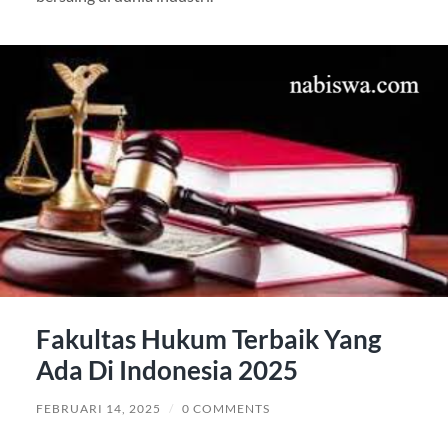
Fakultas Hukum Terbaik Yang
Ada Di Indonesia 2025
FEBRUARI 14, 2025
/
0 COMMENTS