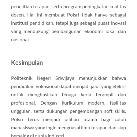
penelitian terapan, serta program peningkatan kualitas
dosen. Hal ini membuat Polsri tidak hanya sebagai
institusi pendidikan, tetapi juga sebagai pusat inovasi
yang mendukung pembangunan ekonomi lokal dan
nasional.
Kesimpulan
Politeknik Negeri Sriwijaya menunjukkan bahwa
pendidikan vokasional dapat menjadi jalur yang efektif
untuk menghasilkan tenaga kerja terampil dan
profesional. Dengan kurikulum modern, fasilitas
unggulan, serta dukungan pengembangan soft skills,
Polsri terus menjadi pilihan utama bagi calon
mahasiswa yang ingin menguasai ilmu terapan dan siap
bersaing di dunia industri.