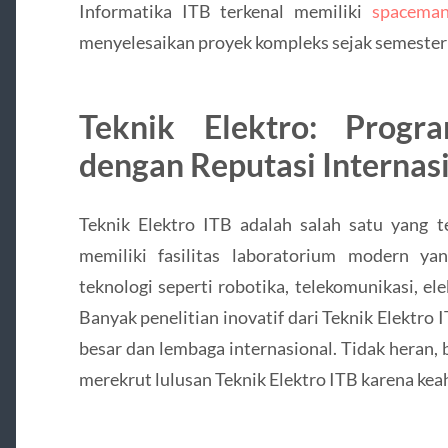
Informatika ITB terkenal memiliki
spacema
menyelesaikan proyek kompleks sejak semester
Teknik Elektro: Progr
dengan Reputasi Internas
Teknik Elektro ITB adalah salah satu yang te
memiliki fasilitas laboratorium modern y
teknologi seperti robotika, telekomunikasi, el
Banyak penelitian inovatif dari Teknik Elektro
besar dan lembaga internasional. Tidak heran, 
merekrut lulusan Teknik Elektro ITB karena kea