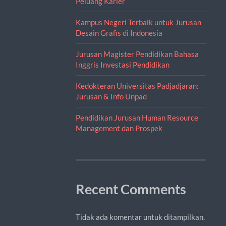
Peluang Karier
Kampus Negeri Terbaik untuk Jurusan
Desain Grafis di Indonesia
Jurusan Magister Pendidikan Bahasa
Inggris Investasi Pendidikan
Kedokteran Universitas Padjadjaran:
Jurusan & Info Unpad
Pendidikan Jurusan Human Resource
Management dan Prospek
Recent Comments
Tidak ada komentar untuk ditampilkan.