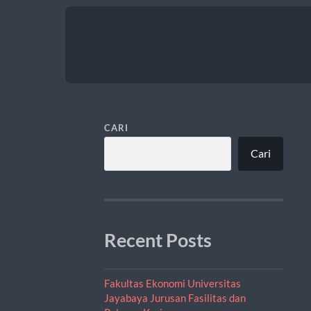
CARI
Cari
Recent Posts
Fakultas Ekonomi Universitas
Jayabaya Jurusan Fasilitas dan