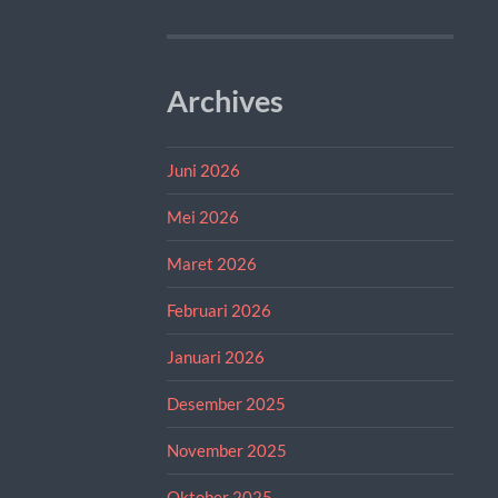
Archives
Juni 2026
Mei 2026
Maret 2026
Februari 2026
Januari 2026
Desember 2025
November 2025
Oktober 2025