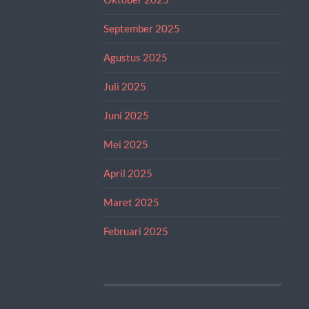
September 2025
Agustus 2025
Juli 2025
Juni 2025
Mei 2025
April 2025
Maret 2025
Februari 2025