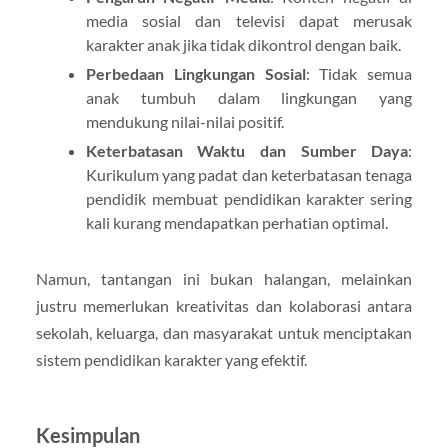
media sosial dan televisi dapat merusak
karakter anak jika tidak dikontrol dengan baik.
Perbedaan Lingkungan Sosial
: Tidak semua
anak tumbuh dalam lingkungan yang
mendukung nilai-nilai positif.
Keterbatasan Waktu dan Sumber Daya
:
Kurikulum yang padat dan keterbatasan tenaga
pendidik membuat pendidikan karakter sering
kali kurang mendapatkan perhatian optimal.
Namun, tantangan ini bukan halangan, melainkan
justru memerlukan kreativitas dan kolaborasi antara
sekolah, keluarga, dan masyarakat untuk menciptakan
sistem pendidikan karakter yang efektif.
Kesimpulan