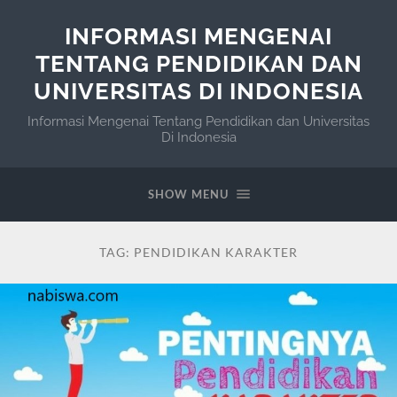
INFORMASI MENGENAI
TENTANG PENDIDIKAN DAN
UNIVERSITAS DI INDONESIA
Informasi Mengenai Tentang Pendidikan dan Universitas
Di Indonesia
SHOW MENU
TAG:
PENDIDIKAN KARAKTER