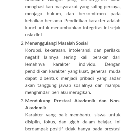
menghasilkan masyarakat yang saling percaya,
menjaga hukum, dan berkomitmen pada
kebaikan bersama. Pendidikan karakter adalah
kunci untuk menumbuhkan integritas ini sejak
usia dini.
Menanggulangi Masalah Sosial
Korupsi, kekerasan, intoleransi, dan perilaku
negatif lainnya sering kali berakar dari
lemahnya karakter individu. Dengan
pendidikan karakter yang kuat, generasi muda
dapat dibentuk menjadi pribadi yang sadar
akan tanggung jawab sosialnya dan mampu
menghindari perilaku merugikan.
Mendukung Prestasi Akademik dan Non-
Akademik
Karakter yang baik membantu siswa untuk
disiplin, fokus, dan gigih dalam belajar. Ini
berdampak positif tidak hanya pada prestasi