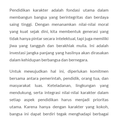
Pendidikan karakter adalah fondasi utama dalam
membangun bangsa yang berintegritas dan berdaya
saing tinggi. Dengan menanamkan nilai-nilai moral
yang kuat sejak dini, kita membentuk generasi yang
tidak hanya pintar secara intelektual, tapi juga memiliki
jiwa yang tangguh dan berakhlak mulia. Ini adalah
investasi jangka panjang yang hasilnya akan dirasakan
dalam kehidupan berbangsa dan bernegara.
Untuk mewujudkan hal ini, diperlukan komitmen
bersama antara pemerintah, pendidik, orang tua, dan
masyarakat luas. Keteladanan, lingkungan yang
mendukung, serta integrasi nilai-nilai karakter dalam
setiap aspek pendidikan harus menjadi prioritas
utama. Karena hanya dengan karakter yang kokoh,
bangsa ini dapat berdiri tegak menghadapi berbagai