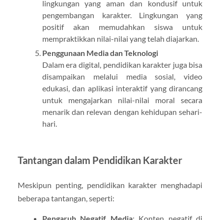
lingkungan yang aman dan kondusif untuk
pengembangan karakter. Lingkungan yang
positif akan memudahkan siswa untuk
mempraktikkan nilai-nilai yang telah diajarkan.
Penggunaan Media dan Teknologi
Dalam era digital, pendidikan karakter juga bisa
disampaikan melalui media sosial, video
edukasi, dan aplikasi interaktif yang dirancang
untuk mengajarkan nilai-nilai moral secara
menarik dan relevan dengan kehidupan sehari-
hari.
Tantangan dalam Pendidikan Karakter
Meskipun penting, pendidikan karakter menghadapi
beberapa tantangan, seperti:
Pengaruh Negatif Media
: Konten negatif di