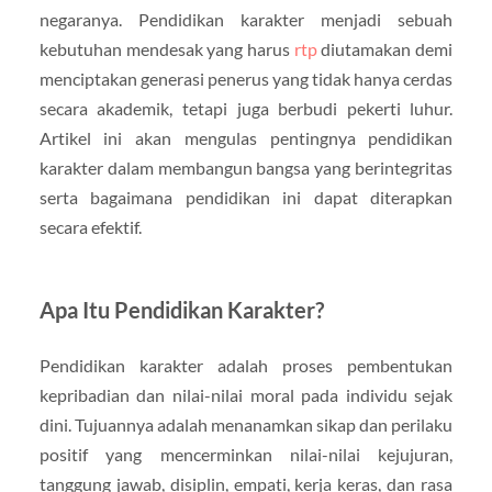
negaranya. Pendidikan karakter menjadi sebuah
kebutuhan mendesak yang harus
rtp
diutamakan demi
menciptakan generasi penerus yang tidak hanya cerdas
secara akademik, tetapi juga berbudi pekerti luhur.
Artikel ini akan mengulas pentingnya pendidikan
karakter dalam membangun bangsa yang berintegritas
serta bagaimana pendidikan ini dapat diterapkan
secara efektif.
Apa Itu Pendidikan Karakter?
Pendidikan karakter adalah proses pembentukan
kepribadian dan nilai-nilai moral pada individu sejak
dini. Tujuannya adalah menanamkan sikap dan perilaku
positif yang mencerminkan nilai-nilai kejujuran,
tanggung jawab, disiplin, empati, kerja keras, dan rasa