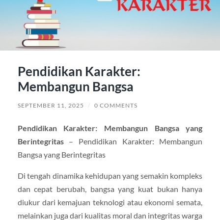
Pendidikan Karakter:
Membangun Bangsa
SEPTEMBER 11, 2025
/
0 COMMENTS
Pendidikan Karakter: Membangun Bangsa yang
Berintegritas
– Pendidikan Karakter: Membangun
Bangsa yang Berintegritas
Di tengah dinamika kehidupan yang semakin kompleks
dan cepat berubah, bangsa yang kuat bukan hanya
diukur dari kemajuan teknologi atau ekonomi semata,
melainkan juga dari kualitas moral dan integritas warga