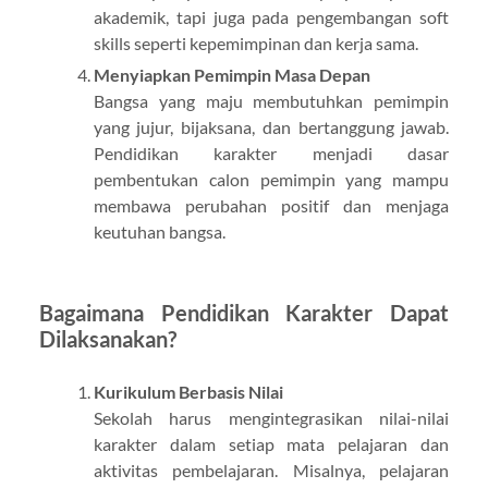
akademik, tapi juga pada pengembangan soft
skills seperti kepemimpinan dan kerja sama.
Menyiapkan Pemimpin Masa Depan
Bangsa yang maju membutuhkan pemimpin
yang jujur, bijaksana, dan bertanggung jawab.
Pendidikan karakter menjadi dasar
pembentukan calon pemimpin yang mampu
membawa perubahan positif dan menjaga
keutuhan bangsa.
Bagaimana Pendidikan Karakter Dapat
Dilaksanakan?
Kurikulum Berbasis Nilai
Sekolah harus mengintegrasikan nilai-nilai
karakter dalam setiap mata pelajaran dan
aktivitas pembelajaran. Misalnya, pelajaran