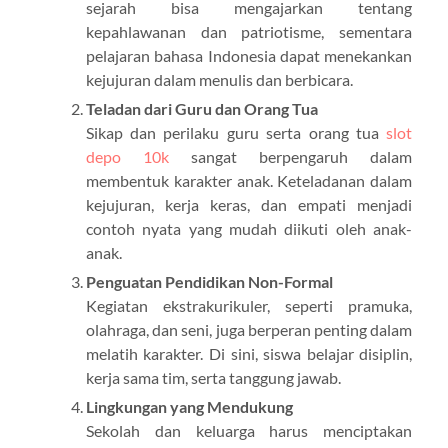
sejarah bisa mengajarkan tentang
kepahlawanan dan patriotisme, sementara
pelajaran bahasa Indonesia dapat menekankan
kejujuran dalam menulis dan berbicara.
Teladan dari Guru dan Orang Tua
Sikap dan perilaku guru serta orang tua
slot
depo 10k
sangat berpengaruh dalam
membentuk karakter anak. Keteladanan dalam
kejujuran, kerja keras, dan empati menjadi
contoh nyata yang mudah diikuti oleh anak-
anak.
Penguatan Pendidikan Non-Formal
Kegiatan ekstrakurikuler, seperti pramuka,
olahraga, dan seni, juga berperan penting dalam
melatih karakter. Di sini, siswa belajar disiplin,
kerja sama tim, serta tanggung jawab.
Lingkungan yang Mendukung
Sekolah dan keluarga harus menciptakan