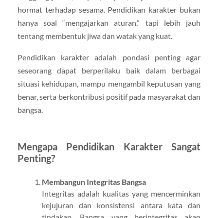
hormat terhadap sesama. Pendidikan karakter bukan
hanya soal “mengajarkan aturan,” tapi lebih jauh
tentang membentuk jiwa dan watak yang kuat.
Pendidikan karakter adalah pondasi penting agar
seseorang dapat berperilaku baik dalam berbagai
situasi kehidupan, mampu mengambil keputusan yang
benar, serta berkontribusi positif pada masyarakat dan
bangsa.
Mengapa Pendidikan Karakter Sangat
Penting?
Membangun Integritas Bangsa
Integritas adalah kualitas yang mencerminkan
kejujuran dan konsistensi antara kata dan
tindakan. Bangsa yang berintegritas akan