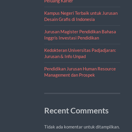
Peluang Karier
Kampus Negeri Terbaik untuk Jurusan
Desain Grafis di Indonesia
Jurusan Magister Pendidikan Bahasa
Inggris Investasi Pendidikan
Kedokteran Universitas Padjadjaran:
Jurusan & Info Unpad
Pendidikan Jurusan Human Resource
Management dan Prospek
Recent Comments
Tidak ada komentar untuk ditampilkan.