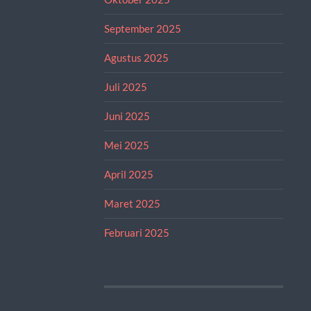
September 2025
Agustus 2025
Juli 2025
Juni 2025
Mei 2025
April 2025
Maret 2025
Februari 2025