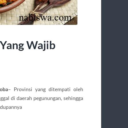
 Yang Wajib
oba
– Provinsi yang ditempati oleh
ggal di daerah pegunungan, sehingga
hidupannya