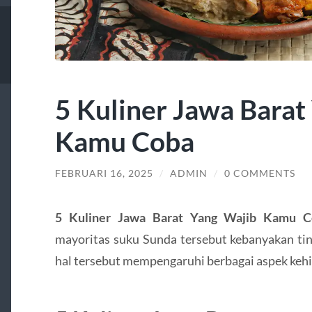
5 Kuliner Jawa Barat
Kamu Coba
FEBRUARI 16, 2025
/
ADMIN
/
0 COMMENTS
5 Kuliner Jawa Barat Yang Wajib Kamu C
mayoritas suku Sunda tersebut kebanyakan tin
hal tersebut mempengaruhi berbagai aspek ke