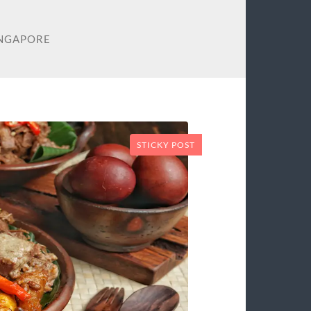
INGAPORE
STICKY POST