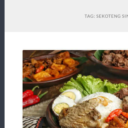
TAG:
SEKOTENG S