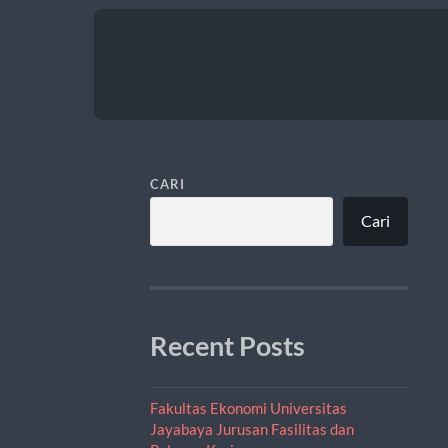
CARI
Cari
Recent Posts
Fakultas Ekonomi Universitas
Jayabaya Jurusan Fasilitas dan