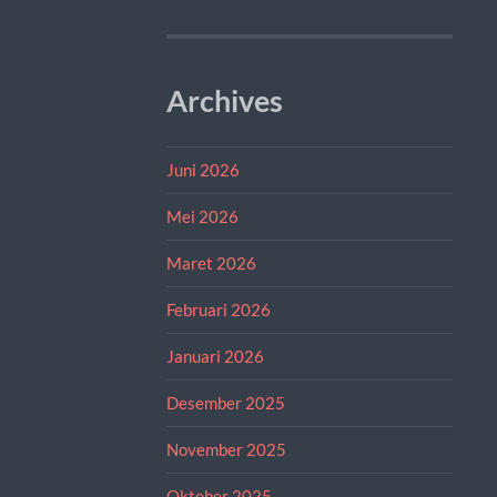
Archives
Juni 2026
Mei 2026
Maret 2026
Februari 2026
Januari 2026
Desember 2025
November 2025
Oktober 2025