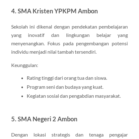
4. SMA Kristen YPKPM Ambon
Sekolah ini dikenal dengan pendekatan pembelajaran
yang inovatif dan lingkungan belajar yang
menyenangkan. Fokus pada pengembangan potensi
individu menjadi nilai tambah tersendiri.
Keunggulan:
Rating tinggi dari orang tua dan siswa.
Program seni dan budaya yang kuat.
Kegiatan sosial dan pengabdian masyarakat.
5. SMA Negeri 2 Ambon
Dengan lokasi strategis dan tenaga pengajar