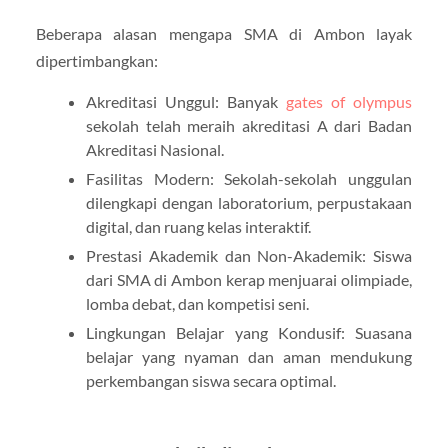
Beberapa alasan mengapa SMA di Ambon layak
dipertimbangkan:
Akreditasi Unggul: Banyak
gates of olympus
sekolah telah meraih akreditasi A dari Badan
Akreditasi Nasional.
Fasilitas Modern: Sekolah-sekolah unggulan
dilengkapi dengan laboratorium, perpustakaan
digital, dan ruang kelas interaktif.
Prestasi Akademik dan Non-Akademik: Siswa
dari SMA di Ambon kerap menjuarai olimpiade,
lomba debat, dan kompetisi seni.
Lingkungan Belajar yang Kondusif: Suasana
belajar yang nyaman dan aman mendukung
perkembangan siswa secara optimal.