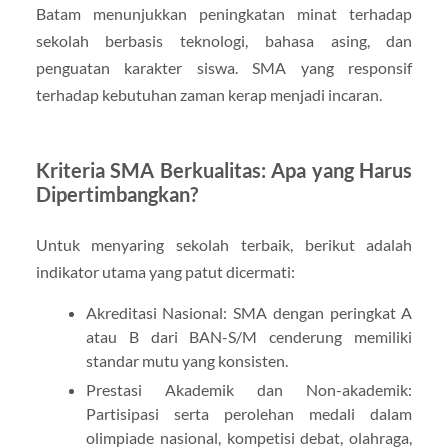
Batam menunjukkan peningkatan minat terhadap
sekolah berbasis teknologi, bahasa asing, dan
penguatan karakter siswa. SMA yang responsif
terhadap kebutuhan zaman kerap menjadi incaran.
Kriteria SMA Berkualitas: Apa yang Harus
Dipertimbangkan?
Untuk menyaring sekolah terbaik, berikut adalah
indikator utama yang patut dicermati:
Akreditasi Nasional: SMA dengan peringkat A
atau B dari BAN-S/M cenderung memiliki
standar mutu yang konsisten.
Prestasi Akademik dan Non-akademik:
Partisipasi serta perolehan medali dalam
olimpiade nasional, kompetisi debat, olahraga,