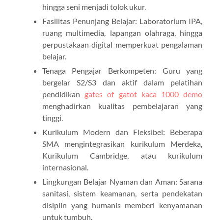
hingga seni menjadi tolok ukur.
Fasilitas Penunjang Belajar: Laboratorium IPA,
ruang multimedia, lapangan olahraga, hingga
perpustakaan digital memperkuat pengalaman
belajar.
Tenaga Pengajar Berkompeten: Guru yang
bergelar S2/S3 dan aktif dalam pelatihan
pendidikan
gates of gatot kaca 1000 demo
menghadirkan kualitas pembelajaran yang
tinggi.
Kurikulum Modern dan Fleksibel: Beberapa
SMA mengintegrasikan kurikulum Merdeka,
Kurikulum Cambridge, atau kurikulum
internasional.
Lingkungan Belajar Nyaman dan Aman: Sarana
sanitasi, sistem keamanan, serta pendekatan
disiplin yang humanis memberi kenyamanan
untuk tumbuh.