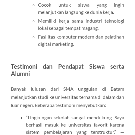
Cocok untuk siswa yang ingin
melanjutkan langsung ke dunia kerja.
Memiliki kerja sama industri teknologi
lokal sebagai tempat magang.
Fasilitas komputer modern dan pelatihan
digital marketing.
Testimoni dan Pendapat Siswa serta
Alumni
Banyak lulusan dari SMA unggulan di Batam
melanjutkan studi ke universitas ternama di dalam dan
luar negeri. Beberapa testimoni menyebutkan:
“Lingkungan sekolah sangat mendukung. Saya
berhasil masuk ke universitas favorit karena
sistem pembelajaran yang terstruktur.” —