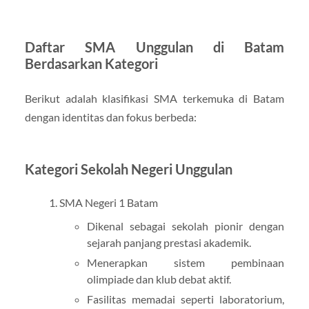
Daftar SMA Unggulan di Batam
Berdasarkan Kategori
Berikut adalah klasifikasi SMA terkemuka di Batam
dengan identitas dan fokus berbeda:
Kategori Sekolah Negeri Unggulan
SMA Negeri 1 Batam
Dikenal sebagai sekolah pionir dengan
sejarah panjang prestasi akademik.
Menerapkan sistem pembinaan
olimpiade dan klub debat aktif.
Fasilitas memadai seperti laboratorium,