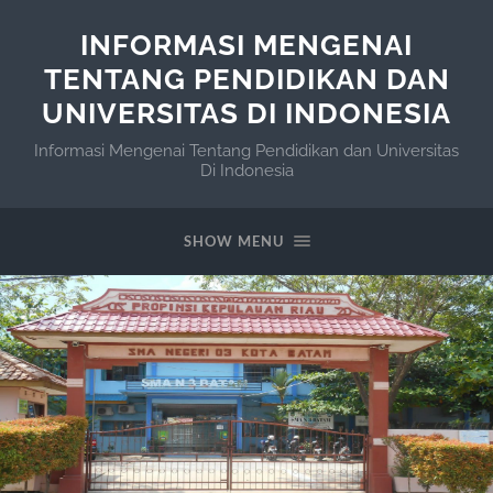
INFORMASI MENGENAI
TENTANG PENDIDIKAN DAN
UNIVERSITAS DI INDONESIA
Informasi Mengenai Tentang Pendidikan dan Universitas
Di Indonesia
SHOW MENU