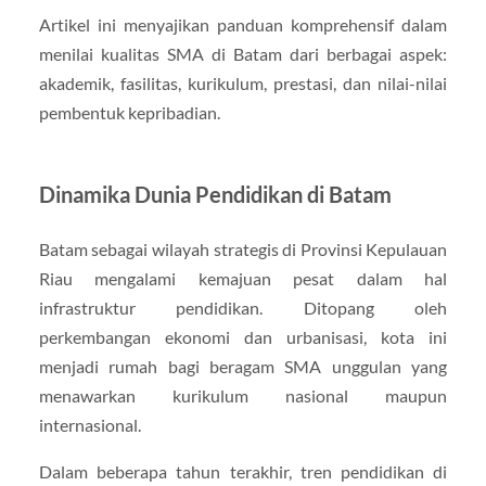
Artikel ini menyajikan panduan komprehensif dalam
menilai kualitas SMA di Batam dari berbagai aspek:
akademik, fasilitas, kurikulum, prestasi, dan nilai-nilai
pembentuk kepribadian.
Dinamika Dunia Pendidikan di Batam
Batam sebagai wilayah strategis di Provinsi Kepulauan
Riau mengalami kemajuan pesat dalam hal
infrastruktur pendidikan. Ditopang oleh
perkembangan ekonomi dan urbanisasi, kota ini
menjadi rumah bagi beragam SMA unggulan yang
menawarkan kurikulum nasional maupun
internasional.
Dalam beberapa tahun terakhir, tren pendidikan di