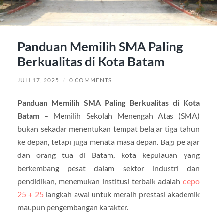
Panduan Memilih SMA Paling
Berkualitas di Kota Batam
JULI 17, 2025
/
0 COMMENTS
Panduan Memilih SMA Paling Berkualitas di Kota
Batam –
Memilih Sekolah Menengah Atas (SMA)
bukan sekadar menentukan tempat belajar tiga tahun
ke depan, tetapi juga menata masa depan. Bagi pelajar
dan orang tua di Batam, kota kepulauan yang
berkembang pesat dalam sektor industri dan
pendidikan, menemukan institusi terbaik adalah
depo
25 + 25
langkah awal untuk meraih prestasi akademik
maupun pengembangan karakter.