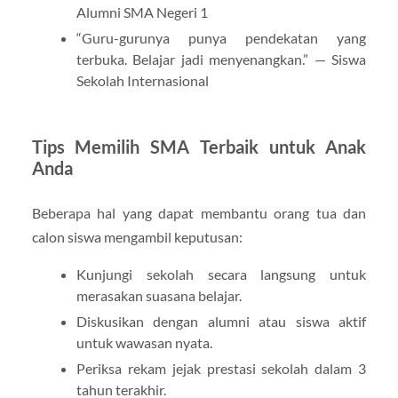
Alumni SMA Negeri 1
“Guru-gurunya punya pendekatan yang
terbuka. Belajar jadi menyenangkan.” — Siswa
Sekolah Internasional
Tips Memilih SMA Terbaik untuk Anak
Anda
Beberapa hal yang dapat membantu orang tua dan
calon siswa mengambil keputusan:
Kunjungi sekolah secara langsung untuk
merasakan suasana belajar.
Diskusikan dengan alumni atau siswa aktif
untuk wawasan nyata.
Periksa rekam jejak prestasi sekolah dalam 3
tahun terakhir.