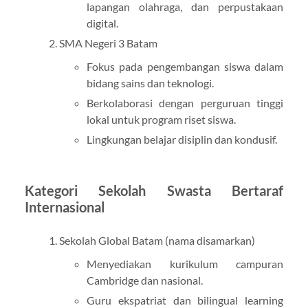
lapangan olahraga, dan perpustakaan
digital.
SMA Negeri 3 Batam
Fokus pada pengembangan siswa dalam
bidang sains dan teknologi.
Berkolaborasi dengan perguruan tinggi
lokal untuk program riset siswa.
Lingkungan belajar disiplin dan kondusif.
Kategori Sekolah Swasta Bertaraf
Internasional
Sekolah Global Batam (nama disamarkan)
Menyediakan kurikulum campuran
Cambridge dan nasional.
Guru ekspatriat dan bilingual learning