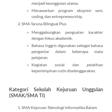
menjadi keunggulan utama.
Menawarkan program ekspresi seni,
coding, dan entrepreneurship.
SMA Taruna Bilingual Plus
Menggabungkan penguatan karakter
dengan fokus akademik.
Bahasa Inggris digunakan sebagai bahasa
pengantar dalam beberapa mata
pelajaran.
Kegiatan sosial dan pelatihan
kepemimpinan rutin diselenggarakan.
Kategori Sekolah Kejuruan Unggulan
(SMAK/SMA TI)
SMA Kejuruan Teknologi Informatika Batam