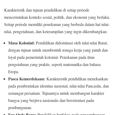
Karakteristik dan tujuan pendidikan di setiap periode
mencerminkan konteks sosial, politik, dan ekonomi yang berlaku.
Setiap periode memiliki penekanan yang berbeda dalam hal nilai-
nilai, pengetahuan, dan keterampilan yang ingin dikembangkan.
Masa Kolonial:
Pendidikan didominasi oleh nilai-nilai Barat,
dengan tujuan untuk membentuk tenaga kerja yang patuh dan
loyal pada pemerintah kolonial. Penekanan pada ilmu
pengetahuan yang praktis, seperti matematika dan bahasa
Eropa.
Pasca Kemerdekaan:
Karakteristik pendidikan menekankan
pada pembentukan identitas nasional, nilai-nilai Pancasila, dan
semangat persatuan. Tujuannya untuk membangun karakter
bangsa yang berjiwa nasionalis dan berorientasi pada
pembangunan.
Era Orde Baru:
Pendidikan berfokus pada pengembangan