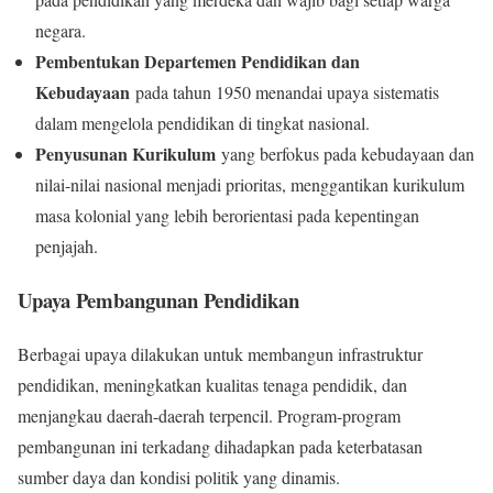
negara.
Pembentukan Departemen Pendidikan dan
Kebudayaan
pada tahun 1950 menandai upaya sistematis
dalam mengelola pendidikan di tingkat nasional.
Penyusunan Kurikulum
yang berfokus pada kebudayaan dan
nilai-nilai nasional menjadi prioritas, menggantikan kurikulum
masa kolonial yang lebih berorientasi pada kepentingan
penjajah.
Upaya Pembangunan Pendidikan
Berbagai upaya dilakukan untuk membangun infrastruktur
pendidikan, meningkatkan kualitas tenaga pendidik, dan
menjangkau daerah-daerah terpencil. Program-program
pembangunan ini terkadang dihadapkan pada keterbatasan
sumber daya dan kondisi politik yang dinamis.