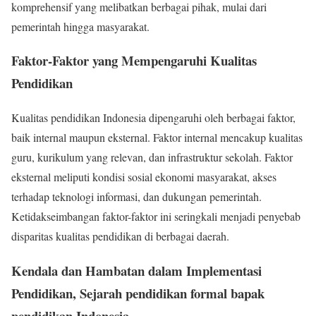
komprehensif yang melibatkan berbagai pihak, mulai dari
pemerintah hingga masyarakat.
Faktor-Faktor yang Mempengaruhi Kualitas
Pendidikan
Kualitas pendidikan Indonesia dipengaruhi oleh berbagai faktor,
baik internal maupun eksternal. Faktor internal mencakup kualitas
guru, kurikulum yang relevan, dan infrastruktur sekolah. Faktor
eksternal meliputi kondisi sosial ekonomi masyarakat, akses
terhadap teknologi informasi, dan dukungan pemerintah.
Ketidakseimbangan faktor-faktor ini seringkali menjadi penyebab
disparitas kualitas pendidikan di berbagai daerah.
Kendala dan Hambatan dalam Implementasi
Pendidikan, Sejarah pendidikan formal bapak
pendidikan Indonesia