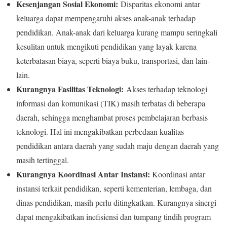
Kesenjangan Sosial Ekonomi:
Disparitas ekonomi antar
keluarga dapat mempengaruhi akses anak-anak terhadap
pendidikan. Anak-anak dari keluarga kurang mampu seringkali
kesulitan untuk mengikuti pendidikan yang layak karena
keterbatasan biaya, seperti biaya buku, transportasi, dan lain-
lain.
Kurangnya Fasilitas Teknologi:
Akses terhadap teknologi
informasi dan komunikasi (TIK) masih terbatas di beberapa
daerah, sehingga menghambat proses pembelajaran berbasis
teknologi. Hal ini mengakibatkan perbedaan kualitas
pendidikan antara daerah yang sudah maju dengan daerah yang
masih tertinggal.
Kurangnya Koordinasi Antar Instansi:
Koordinasi antar
instansi terkait pendidikan, seperti kementerian, lembaga, dan
dinas pendidikan, masih perlu ditingkatkan. Kurangnya sinergi
dapat mengakibatkan inefisiensi dan tumpang tindih program