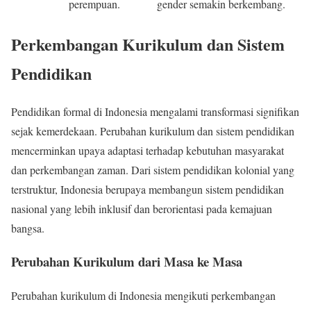
perempuan.
gender semakin berkembang.
Perkembangan Kurikulum dan Sistem
Pendidikan
Pendidikan formal di Indonesia mengalami transformasi signifikan
sejak kemerdekaan. Perubahan kurikulum dan sistem pendidikan
mencerminkan upaya adaptasi terhadap kebutuhan masyarakat
dan perkembangan zaman. Dari sistem pendidikan kolonial yang
terstruktur, Indonesia berupaya membangun sistem pendidikan
nasional yang lebih inklusif dan berorientasi pada kemajuan
bangsa.
Perubahan Kurikulum dari Masa ke Masa
Perubahan kurikulum di Indonesia mengikuti perkembangan