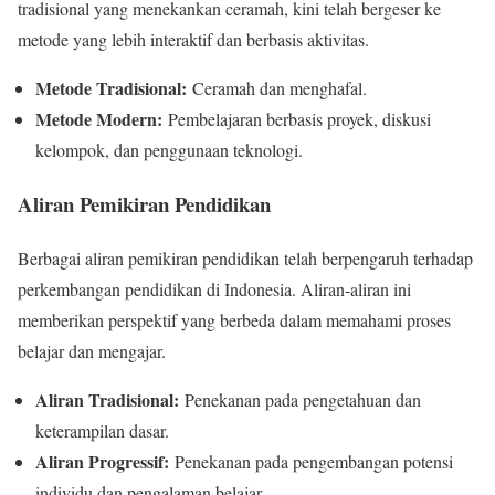
tradisional yang menekankan ceramah, kini telah bergeser ke
metode yang lebih interaktif dan berbasis aktivitas.
Metode Tradisional:
Ceramah dan menghafal.
Metode Modern:
Pembelajaran berbasis proyek, diskusi
kelompok, dan penggunaan teknologi.
Aliran Pemikiran Pendidikan
Berbagai aliran pemikiran pendidikan telah berpengaruh terhadap
perkembangan pendidikan di Indonesia. Aliran-aliran ini
memberikan perspektif yang berbeda dalam memahami proses
belajar dan mengajar.
Aliran Tradisional:
Penekanan pada pengetahuan dan
keterampilan dasar.
Aliran Progressif:
Penekanan pada pengembangan potensi
individu dan pengalaman belajar.