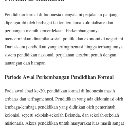
Pendidikan formal di Indonesia mengalami perjalanan panjang,
dipengaruhi oleh berbagai faktor, terutama kolonialisme dan
perjuangan meraih kemerdekaan. Perkembangannya
mencerminkan dinamika sosial, politik, dan ekonomi di negeri ini.
Dari sistem pendidikan yang terfragmentasi hingga terbangunnya
sistem pendidikan nasional, perjalanan tersebut penuh dengan
tantangan dan harapan.
Periode Awal Perkembangan Pendidikan Formal
Pada awal abad ke-20, pendidikan formal di Indonesia masih
terbatas dan terfragmentasi. Pendidikan yang ada didominasi oleh
lembaga-lembaga pendidikan yang didirikan oleh pemerintah
kolonial, seperti sekolah-sekolah Belanda, dan sekolah-sekolah
misionaris. Akses pendidikan untuk masyarakat luas masih sangat