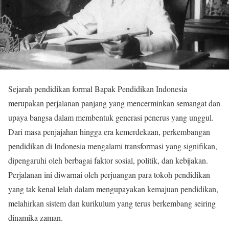
Sejarah pendidikan formal Bapak Pendidikan Indonesia
merupakan perjalanan panjang yang mencerminkan semangat dan
upaya bangsa dalam membentuk generasi penerus yang unggul.
Dari masa penjajahan hingga era kemerdekaan, perkembangan
pendidikan di Indonesia mengalami transformasi yang signifikan,
dipengaruhi oleh berbagai faktor sosial, politik, dan kebijakan.
Perjalanan ini diwarnai oleh perjuangan para tokoh pendidikan
yang tak kenal lelah dalam mengupayakan kemajuan pendidikan,
melahirkan sistem dan kurikulum yang terus berkembang seiring
dinamika zaman.