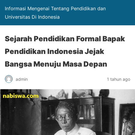
Informasi Mengenai Tentang Pendidikan dan
Universitas Di Indonesia
Sejarah Pendidikan Formal Bapak
Pendidikan Indonesia Jejak
Bangsa Menuju Masa Depan
admin
1 tahun ago