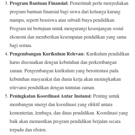
Program Bantuan Finansial:
Pemerintah perlu menyediakan
program bantuan finansial bagi siswa dari keluarga kurang
mampu, seperti beasiswa atau subsidi biaya pendidikan.
Program ini bertujuan untuk mengurangi kesenjangan sosial
ekonomi dan memberikan kesempatan pendidikan yang sama
bagi semua.
Pengembangan Kurikulum Relevan:
Kurikulum pendidikan
harus disesuaikan dengan kebutuhan dan perkembangan
zaman. Pengembangan kurikulum yang berorientasi pada
kebutuhan masyarakat dan dunia kerja akan meningkatkan
relevansi pendidikan dengan tuntutan zaman.
Peningkatan Koordinasi Antar Instansi:
Penting untuk
membangun sinergi dan koordinasi yang efektif antara
kementerian, lembaga, dan dinas pendidikan. Koordinasi yang
baik akan memastikan program pendidikan berjalan secara
terpadu dan efisien.