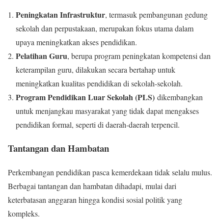
Peningkatan Infrastruktur
, termasuk pembangunan gedung
sekolah dan perpustakaan, merupakan fokus utama dalam
upaya meningkatkan akses pendidikan.
Pelatihan Guru
, berupa program peningkatan kompetensi dan
keterampilan guru, dilakukan secara bertahap untuk
meningkatkan kualitas pendidikan di sekolah-sekolah.
Program Pendidikan Luar Sekolah (PLS)
dikembangkan
untuk menjangkau masyarakat yang tidak dapat mengakses
pendidikan formal, seperti di daerah-daerah terpencil.
Tantangan dan Hambatan
Perkembangan pendidikan pasca kemerdekaan tidak selalu mulus.
Berbagai tantangan dan hambatan dihadapi, mulai dari
keterbatasan anggaran hingga kondisi sosial politik yang
kompleks.