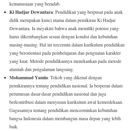
kemanusiaan yang beradab.
Ki Hadjar Dewantara
: Pendidikan yang berpusat pada anak
didik merupakan kunci utama dalam pemikiran Ki Hadjar
Dewantara. Ia meyakini bahwa anak memiliki potensi yang
harus dikembangkan sesuai dengan kondisi dan kebutuhan
masing-masing. Hal ini tercermin dalam kurikulum pendidikan
yang berorientasi pada pembelajaran dan penguatan karakter
yang kuat. Metode pendidikannya menekankan pada metode
alamiah dan pengalaman langsung.
Mohammad Yamin
: Tokoh yang dikenal dengan
pemikirannya tentang pendidikan nasional. Ia berperan dalam
perumusan dasar-dasar pendidikan nasional dan juga
berkontribusi dalam menyusun kurikulum awal kemerdekaan.
Gagasannya tentang pendidikan mencerminkan kebutuhan
bangsa Indonesia dalam membangun masa depan yang lebih
baik.