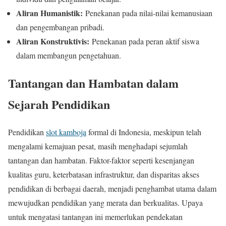
Aliran Humanistik:
Penekanan pada nilai-nilai kemanusiaan
dan pengembangan pribadi.
Aliran Konstruktivis:
Penekanan pada peran aktif siswa
dalam membangun pengetahuan.
Tantangan dan Hambatan dalam
Sejarah Pendidikan
Pendidikan
slot kamboja
formal di Indonesia, meskipun telah
mengalami kemajuan pesat, masih menghadapi sejumlah
tantangan dan hambatan. Faktor-faktor seperti kesenjangan
kualitas guru, keterbatasan infrastruktur, dan disparitas akses
pendidikan di berbagai daerah, menjadi penghambat utama dalam
mewujudkan pendidikan yang merata dan berkualitas. Upaya
untuk mengatasi tantangan ini memerlukan pendekatan