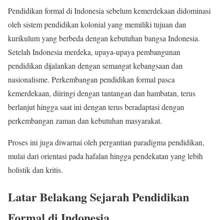
Pendidikan formal di Indonesia sebelum kemerdekaan didominasi
oleh sistem pendidikan kolonial yang memiliki tujuan dan
kurikulum yang berbeda dengan kebutuhan bangsa Indonesia.
Setelah Indonesia merdeka, upaya-upaya pembangunan
pendidikan dijalankan dengan semangat kebangsaan dan
nasionalisme. Perkembangan pendidikan formal pasca
kemerdekaan, diiringi dengan tantangan dan hambatan, terus
berlanjut hingga saat ini dengan terus beradaptasi dengan
perkembangan zaman dan kebutuhan masyarakat.
Proses ini juga diwarnai oleh pergantian paradigma pendidikan,
mulai dari orientasi pada hafalan hingga pendekatan yang lebih
holistik dan kritis.
Latar Belakang Sejarah Pendidikan
Formal di Indonesia