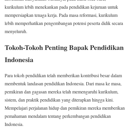
kurikulum lebih menekankan pada pendidikan kejuruan untuk
mempersiapkan tenaga kerja. Pada masa reformasi, kurikulum
lebih memperhatikan pengembangan potensi peserta didik secara
menyeluruh.
Tokoh-Tokoh Penting Bapak Pendidikan
Indonesia
Para tokoh pendidikan telah memberikan kontribusi besar dalam
membentuk landasan pendidikan Indonesia. Dari masa ke masa,
pemikiran dan gagasan mereka telah memengaruhi kurikulum,
sistem, dan praktik pendidikan yang diterapkan hingga kini.
Mempelajari perjalanan hidup dan pemikiran mereka memberikan
pemahaman mendalam tentang perkembangan pendidikan
Indonesia.