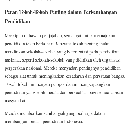
Peran Tokoh-Tokoh Penting dalam Perkembangan
Pendidikan
Meskipun di bawah penjajahan, semangat untuk memajukan
pendidikan tetap berkobar. Beberapa tokoh penting mulai
mendirikan sekolah-sekolah yang berorientasi pada pendidikan
nasional, seperti sekolah-sekolah yang didirikan oleh organisasi
pergerakan nasional. Mereka menyadari pentingnya pendidikan
sebagai alat untuk meningkatkan kesadaran dan persatuan bangsa.
Tokoh-tokoh ini menjadi pelopor dalam memperjuangkan
pendidikan yang lebih merata dan berkualitas bagi semua lapisan
masyarakat.
Mereka memberikan sumbangsih yang berharga dalam
membangun fondasi pendidikan Indonesia.