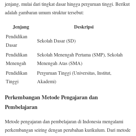
jenjang, mulai dari tingkat dasar hingga perguruan tinggi. Berikut
adalah gambaran umum struktur tersebut:
Jenjang
Deskripsi
Pendidikan
Sekolah Dasar (SD)
Dasar
Pendidikan
Sekolah Menengah Pertama (SMP), Sekolah
Menengah
Menengah Atas (SMA)
Pendidikan
Perguruan Tinggi (Universitas, Institut,
Tinggi
Akademi)
Perkembangan Metode Pengajaran dan
Pembelajaran
Metode pengajaran dan pembelajaran di Indonesia mengalami
perkembangan seiring dengan perubahan kurikulum. Dari metode