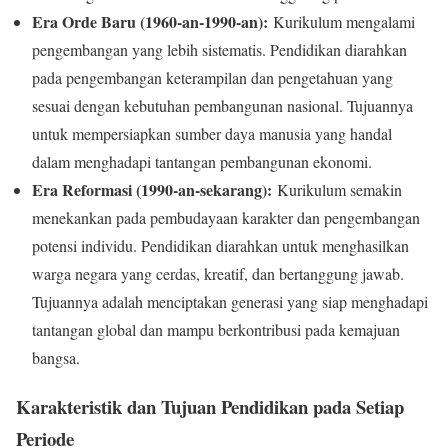
Era Orde Baru (1960-an-1990-an):
Kurikulum mengalami
pengembangan yang lebih sistematis. Pendidikan diarahkan
pada pengembangan keterampilan dan pengetahuan yang
sesuai dengan kebutuhan pembangunan nasional. Tujuannya
untuk mempersiapkan sumber daya manusia yang handal
dalam menghadapi tantangan pembangunan ekonomi.
Era Reformasi (1990-an-sekarang):
Kurikulum semakin
menekankan pada pembudayaan karakter dan pengembangan
potensi individu. Pendidikan diarahkan untuk menghasilkan
warga negara yang cerdas, kreatif, dan bertanggung jawab.
Tujuannya adalah menciptakan generasi yang siap menghadapi
tantangan global dan mampu berkontribusi pada kemajuan
bangsa.
Karakteristik dan Tujuan Pendidikan pada Setiap
Periode