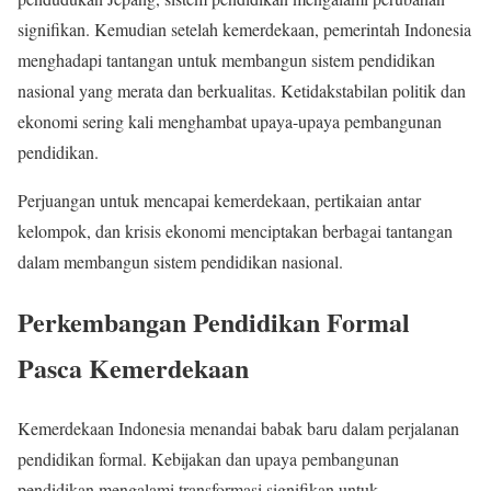
signifikan. Kemudian setelah kemerdekaan, pemerintah Indonesia
menghadapi tantangan untuk membangun sistem pendidikan
nasional yang merata dan berkualitas. Ketidakstabilan politik dan
ekonomi sering kali menghambat upaya-upaya pembangunan
pendidikan.
Perjuangan untuk mencapai kemerdekaan, pertikaian antar
kelompok, dan krisis ekonomi menciptakan berbagai tantangan
dalam membangun sistem pendidikan nasional.
Perkembangan Pendidikan Formal
Pasca Kemerdekaan
Kemerdekaan Indonesia menandai babak baru dalam perjalanan
pendidikan formal. Kebijakan dan upaya pembangunan
pendidikan mengalami transformasi signifikan untuk