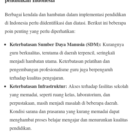
Berbagai kendala dan hambatan dalam implementasi pendidikan
di Indonesia perlu diidentifikasi dan diatasi. Berikut ini beberapa
poin penting yang perlu diperhatikan:
Keterbatasan Sumber Daya Manusia (SDM):
Kurangnya
guru berkualitas, terutama di daerah terpencil, seringkali
menjadi hambatan utama. Keterbatasan pelatihan dan
pengembangan profesionalisme guru juga berpengaruh
terhadap kualitas pengajaran.
Keterbatasan Infrastruktur:
Akses terhadap fasilitas sekolah
yang memadai, seperti ruang kelas, laboratorium, dan
perpustakaan, masih menjadi masalah di beberapa daerah.
Kondisi sarana dan prasarana yang kurang memadai dapat
menghambat proses belajar mengajar dan menurunkan kualitas
pendidikan.