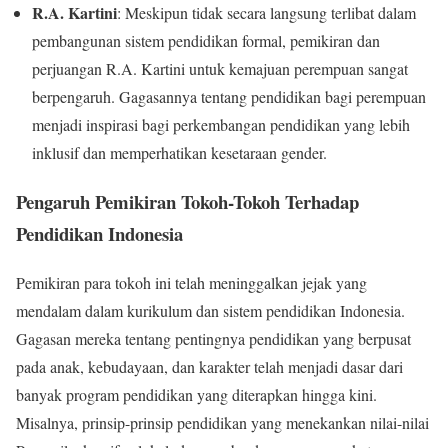
R.A. Kartini
: Meskipun tidak secara langsung terlibat dalam
pembangunan sistem pendidikan formal, pemikiran dan
perjuangan R.A. Kartini untuk kemajuan perempuan sangat
berpengaruh. Gagasannya tentang pendidikan bagi perempuan
menjadi inspirasi bagi perkembangan pendidikan yang lebih
inklusif dan memperhatikan kesetaraan gender.
Pengaruh Pemikiran Tokoh-Tokoh Terhadap
Pendidikan Indonesia
Pemikiran para tokoh ini telah meninggalkan jejak yang
mendalam dalam kurikulum dan sistem pendidikan Indonesia.
Gagasan mereka tentang pentingnya pendidikan yang berpusat
pada anak, kebudayaan, dan karakter telah menjadi dasar dari
banyak program pendidikan yang diterapkan hingga kini.
Misalnya, prinsip-prinsip pendidikan yang menekankan nilai-nilai