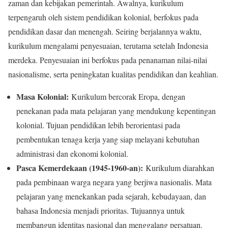
zaman dan kebijakan pemerintah. Awalnya, kurikulum
terpengaruh oleh sistem pendidikan kolonial, berfokus pada
pendidikan dasar dan menengah. Seiring berjalannya waktu,
kurikulum mengalami penyesuaian, terutama setelah Indonesia
merdeka. Penyesuaian ini berfokus pada penanaman nilai-nilai
nasionalisme, serta peningkatan kualitas pendidikan dan keahlian.
Masa Kolonial:
Kurikulum bercorak Eropa, dengan
penekanan pada mata pelajaran yang mendukung kepentingan
kolonial. Tujuan pendidikan lebih berorientasi pada
pembentukan tenaga kerja yang siap melayani kebutuhan
administrasi dan ekonomi kolonial.
Pasca Kemerdekaan (1945-1960-an):
Kurikulum diarahkan
pada pembinaan warga negara yang berjiwa nasionalis. Mata
pelajaran yang menekankan pada sejarah, kebudayaan, dan
bahasa Indonesia menjadi prioritas. Tujuannya untuk
membangun identitas nasional dan menggalang persatuan.