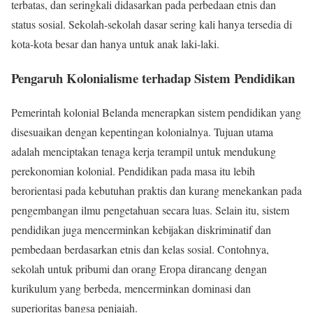
terbatas, dan seringkali didasarkan pada perbedaan etnis dan
status sosial. Sekolah-sekolah dasar sering kali hanya tersedia di
kota-kota besar dan hanya untuk anak laki-laki.
Pengaruh Kolonialisme terhadap Sistem Pendidikan
Pemerintah kolonial Belanda menerapkan sistem pendidikan yang
disesuaikan dengan kepentingan kolonialnya. Tujuan utama
adalah menciptakan tenaga kerja terampil untuk mendukung
perekonomian kolonial. Pendidikan pada masa itu lebih
berorientasi pada kebutuhan praktis dan kurang menekankan pada
pengembangan ilmu pengetahuan secara luas. Selain itu, sistem
pendidikan juga mencerminkan kebijakan diskriminatif dan
pembedaan berdasarkan etnis dan kelas sosial. Contohnya,
sekolah untuk pribumi dan orang Eropa dirancang dengan
kurikulum yang berbeda, mencerminkan dominasi dan
superioritas bangsa penjajah.