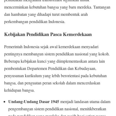
mencerminkan kebutuhan bangsa yang baru merdeka. Tantangan
dan hambatan yang dihadapi turut membentuk arah
perkembangan pendidikan Indonesia.
Kebijakan Pendidikan Pasca Kemerdekaan
Pemerintah Indonesia sejak awal kemerdekaan menyadari
pentingnya membangun sistem pendidikan nasional yang kokoh.
Beberapa kebijakan kunci yang diimplementasikan antara lain
pembentukan Departemen Pendidikan dan Kebudayaan,
penyusunan kurikulum yang lebih berorientasi pada kebutuhan
bangsa, dan penguatan peran sekolah dalam mencerdaskan
kehidupan bangsa.
Undang-Undang Dasar 1945
menjadi landasan utama dalam
pengembangan sistem pendidikan nasional, menitikberatkan
pada pendidikan yang merdeka dan wajib bagi setiap warga