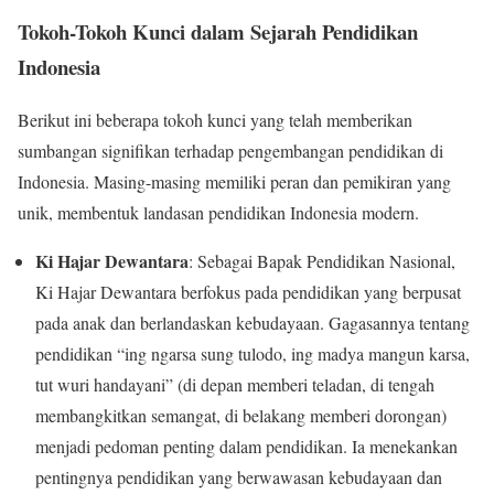
Tokoh-Tokoh Kunci dalam Sejarah Pendidikan
Indonesia
Berikut ini beberapa tokoh kunci yang telah memberikan
sumbangan signifikan terhadap pengembangan pendidikan di
Indonesia. Masing-masing memiliki peran dan pemikiran yang
unik, membentuk landasan pendidikan Indonesia modern.
Ki Hajar Dewantara
: Sebagai Bapak Pendidikan Nasional,
Ki Hajar Dewantara berfokus pada pendidikan yang berpusat
pada anak dan berlandaskan kebudayaan. Gagasannya tentang
pendidikan “ing ngarsa sung tulodo, ing madya mangun karsa,
tut wuri handayani” (di depan memberi teladan, di tengah
membangkitkan semangat, di belakang memberi dorongan)
menjadi pedoman penting dalam pendidikan. Ia menekankan
pentingnya pendidikan yang berwawasan kebudayaan dan