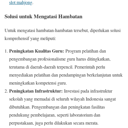
slot mahjong
.
Solusi untuk Mengatasi Hambatan
Untuk mengatasi hambatan-hambatan tersebut, diperlukan solusi
komprehensif yang meliputi:
Peningkatan Kualitas Guru:
Program pelatihan dan
pengembangan profesionalisme guru harus ditingkatkan,
terutama di daerah-daerah terpencil. Pemerintah perlu
menyediakan pelatihan dan pendampingan berkelanjutan untuk
meningkatkan kompetensi guru.
Peningkatan Infrastruktur:
Investasi pada infrastruktur
sekolah yang memadai di seluruh wilayah Indonesia sangat
dibutuhkan. Pengembangan dan peningkatan fasilitas
pendukung pembelajaran, seperti laboratorium dan
perpustakaan, juga perlu dilakukan secara merata.