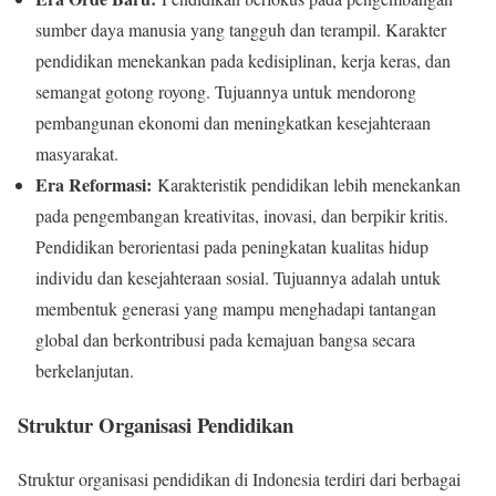
sumber daya manusia yang tangguh dan terampil. Karakter
pendidikan menekankan pada kedisiplinan, kerja keras, dan
semangat gotong royong. Tujuannya untuk mendorong
pembangunan ekonomi dan meningkatkan kesejahteraan
masyarakat.
Era Reformasi:
Karakteristik pendidikan lebih menekankan
pada pengembangan kreativitas, inovasi, dan berpikir kritis.
Pendidikan berorientasi pada peningkatan kualitas hidup
individu dan kesejahteraan sosial. Tujuannya adalah untuk
membentuk generasi yang mampu menghadapi tantangan
global dan berkontribusi pada kemajuan bangsa secara
berkelanjutan.
Struktur Organisasi Pendidikan
Struktur organisasi pendidikan di Indonesia terdiri dari berbagai