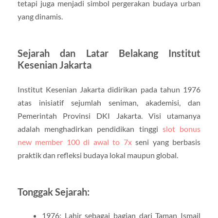
tetapi juga menjadi simbol pergerakan budaya urban
yang dinamis.
Sejarah dan Latar Belakang Institut
Kesenian Jakarta
Institut Kesenian Jakarta didirikan pada tahun 1976
atas inisiatif sejumlah seniman, akademisi, dan
Pemerintah Provinsi DKI Jakarta. Visi utamanya
adalah menghadirkan pendidikan tinggi
slot bonus
new member 100 di awal to 7x
seni yang berbasis
praktik dan refleksi budaya lokal maupun global.
Tonggak Sejarah:
1976: Lahir sebagai bagian dari Taman Ismail