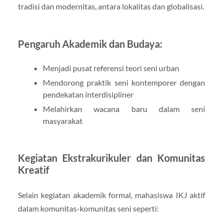
tradisi dan modernitas, antara lokalitas dan globalisasi.
Pengaruh Akademik dan Budaya:
Menjadi pusat referensi teori seni urban
Mendorong praktik seni kontemporer dengan
pendekatan interdisipliner
Melahirkan wacana baru dalam seni
masyarakat
Kegiatan Ekstrakurikuler dan Komunitas
Kreatif
Selain kegiatan akademik formal, mahasiswa IKJ aktif
dalam komunitas-komunitas seni seperti: