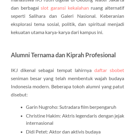
dan berbagai
slot garansi kekalahan
ruang alternatif
seperti Salihara dan Galeri Nasional. Keberanian
eksplorasi tema sosial, politik, dan spiritual menjadi
kekuatan utama karya-karya dari kampus ini.
Alumni Ternama dan Kiprah Profesional
IKJ dikenal sebagai tempat lahirnya
daftar sbobet
seniman besar yang telah membentuk wajah budaya
Indonesia modern. Beberapa tokoh alumni yang patut
disebut:
Garin Nugroho: Sutradara film berpengaruh
Christine Hakim: Aktris legendaris dengan jejak
internasional
Didi Petet: Aktor dan aktivis budaya