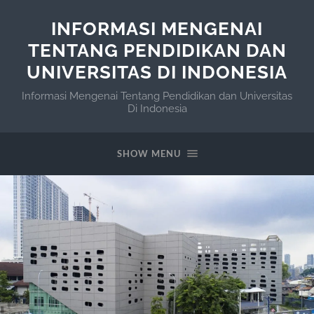
INFORMASI MENGENAI
TENTANG PENDIDIKAN DAN
UNIVERSITAS DI INDONESIA
Informasi Mengenai Tentang Pendidikan dan Universitas
Di Indonesia
SHOW MENU