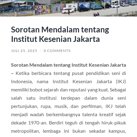
Sorotan Mendalam tentang
Institut Kesenian Jakarta
JULI 25, 2025
/
0 COMMENTS
Sorotan Mendalam tentang Institut Kesenian Jakarta
–
Ketika berbicara tentang pusat pendidikan seni di
Indonesia, nama Institut Kesenian Jakarta (IKJ)
memiliki bobot sejarah dan reputasi yang kuat. Sebagai
salah satu institusi terdepan dalam dunia seni
pertunjukan, rupa, musik, dan perfilman, IKJ telah
menjadi wadah berkembangnya talenta kreatif sejak
dekade 1970-an. Berdiri teguh di tengah hiruk-pikuk
metropolitan, lembaga ini bukan sekadar kampus,