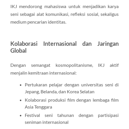
IKJ mendorong mahasiswa untuk menjadikan karya
seni sebagai alat komunikasi, refleksi sosial, sekaligus
medium pencarian identitas.
Kolaborasi Internasional dan Jaringan
Global
Dengan semangat kosmopolitanisme, IKJ aktif
menjalin kemitraan internasional:
Pertukaran pelajar dengan universitas seni di
Jepang, Belanda, dan Korea Selatan
Kolaborasi produksi film dengan lembaga film
Asia Tenggara
Festival seni tahunan dengan partisipasi
seniman internasional