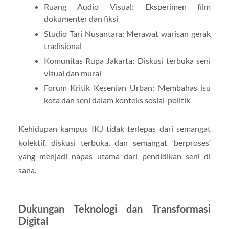
Ruang Audio Visual: Eksperimen film
dokumenter dan fiksi
Studio Tari Nusantara: Merawat warisan gerak
tradisional
Komunitas Rupa Jakarta: Diskusi terbuka seni
visual dan mural
Forum Kritik Kesenian Urban: Membahas isu
kota dan seni dalam konteks sosial-politik
Kehidupan kampus IKJ tidak terlepas dari semangat
kolektif, diskusi terbuka, dan semangat ‘berproses’
yang menjadi napas utama dari pendidikan seni di
sana.
Dukungan Teknologi dan Transformasi
Digital