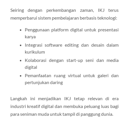
Seiring dengan perkembangan zaman, IKJ terus
memperbarui sistem pembelajaran berbasis teknologi:
Penggunaan platform digital untuk presentasi
karya
Integrasi software editing dan desain dalam
kurikulum
Kolaborasi dengan start-up seni dan media
digital
Pemanfaatan ruang virtual untuk galeri dan
pertunjukan daring
Langkah ini menjadikan IKJ tetap relevan di era
industri kreatif digital dan membuka peluang luas bagi
para seniman muda untuk tampil di panggung dunia.