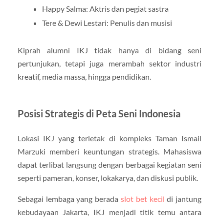
Happy Salma: Aktris dan pegiat sastra
Tere & Dewi Lestari: Penulis dan musisi
Kiprah alumni IKJ tidak hanya di bidang seni
pertunjukan, tetapi juga merambah sektor industri
kreatif, media massa, hingga pendidikan.
Posisi Strategis di Peta Seni Indonesia
Lokasi IKJ yang terletak di kompleks Taman Ismail
Marzuki memberi keuntungan strategis. Mahasiswa
dapat terlibat langsung dengan berbagai kegiatan seni
seperti pameran, konser, lokakarya, dan diskusi publik.
Sebagai lembaga yang berada
slot bet kecil
di jantung
kebudayaan Jakarta, IKJ menjadi titik temu antara