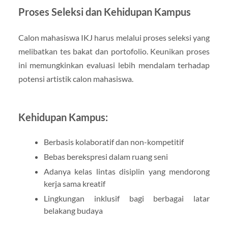
Proses Seleksi dan Kehidupan Kampus
Calon mahasiswa IKJ harus melalui proses seleksi yang
melibatkan tes bakat dan portofolio. Keunikan proses
ini memungkinkan evaluasi lebih mendalam terhadap
potensi artistik calon mahasiswa.
Kehidupan Kampus:
Berbasis kolaboratif dan non-kompetitif
Bebas berekspresi dalam ruang seni
Adanya kelas lintas disiplin yang mendorong
kerja sama kreatif
Lingkungan inklusif bagi berbagai latar
belakang budaya