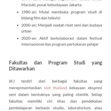
Marzuki, pusat kebudayaan Jakarta
1980-an: Mulai membuka program studi di
bidang film dan televisi
2000-an: Menjadi wadah riset seni dan budaya
urban
2020-an: Aktif berkolaborasi dalam festival
internasional dan program pertukaran pelajar
Fakultas dan Program Studi yang
Ditawarkan
IKJ terdiri dari berbagai fakultas yang
merepresentasikan
slot thailand
kekayaan ekspresi
seni dalam bentuknya yang paling otentik. Setiap
fakultas memiliki ciri khas dan pendekatan
pembelajaran berbasis studio, laboratorium, atau