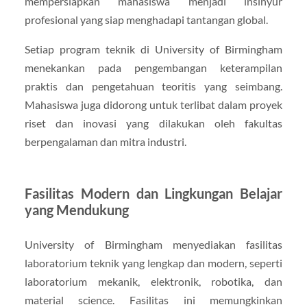
mempersiapkan mahasiswa menjadi insinyur
profesional yang siap menghadapi tantangan global.
Setiap program teknik di University of Birmingham
menekankan pada pengembangan keterampilan
praktis dan pengetahuan teoritis yang seimbang.
Mahasiswa juga didorong untuk terlibat dalam proyek
riset dan inovasi yang dilakukan oleh fakultas
berpengalaman dan mitra industri.
Fasilitas Modern dan Lingkungan Belajar
yang Mendukung
University of Birmingham menyediakan fasilitas
laboratorium teknik yang lengkap dan modern, seperti
laboratorium mekanik, elektronik, robotika, dan
material science. Fasilitas ini memungkinkan