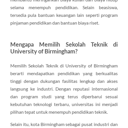
selama menempuh pendidikan. Selain beasiswa,
tersedia pula bantuan keuangan lain seperti program
pinjaman pendidikan dan bantuan biaya riset.
Mengapa Memilih Sekolah Teknik di
University of Birmingham?
Memilih Sekolah Teknik di University of Birmingham
berarti mendapatkan pendidikan yang berkualitas
tinggi dengan dukungan fasilitas lengkap dan akses
langsung ke industri. Dengan reputasi internasional
dan program studi yang terus diperbarui sesuai
kebutuhan teknologi terbaru, universitas ini menjadi
pilihan tepat untuk menempuh pendidikan teknik.
Selain itu, kota Birmingham sebagai pusat industri dan