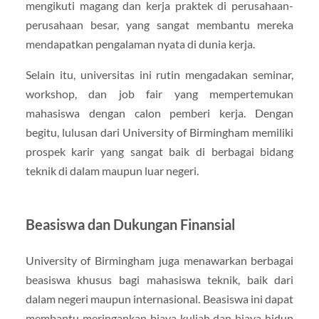
mengikuti magang dan kerja praktek di perusahaan-
perusahaan besar, yang sangat membantu mereka
mendapatkan pengalaman nyata di dunia kerja.
Selain itu, universitas ini rutin mengadakan seminar,
workshop, dan job fair yang mempertemukan
mahasiswa dengan calon pemberi kerja. Dengan
begitu, lulusan dari University of Birmingham memiliki
prospek karir yang sangat baik di berbagai bidang
teknik di dalam maupun luar negeri.
Beasiswa dan Dukungan Finansial
University of Birmingham juga menawarkan berbagai
beasiswa khusus bagi mahasiswa teknik, baik dari
dalam negeri maupun internasional. Beasiswa ini dapat
membantu meringankan biaya kuliah dan biaya hidup